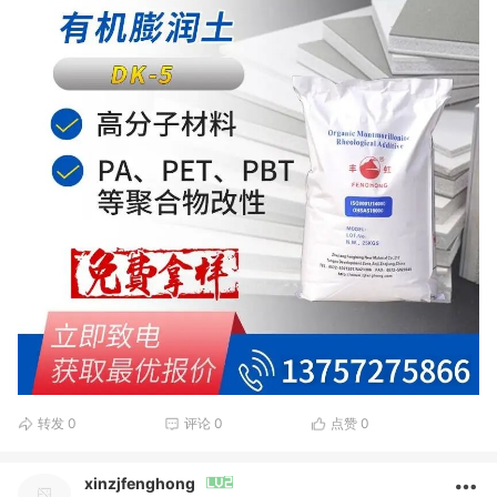
转发
0
评论
0
点赞
0
xinzjfenghong