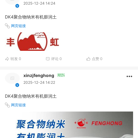
2025-12-24 14:24
DK4聚合物纳米有机膨润土
网页链接
转发
0
评论
0
点赞
0
xinzjfenghong
2025-12-24 14:22
DK4聚合物纳米有机膨润土
网页链接