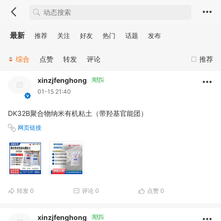
最新
推荐
关注
好友
热门
话题
发布
综合
点赞
转发
评论
推荐
xinzjfenghong
01-15 21:40
DK32B聚合物纳米有机粘土（带羟基官能团）
网页链接
转发
0
评论
0
点赞
0
xinzjfenghong