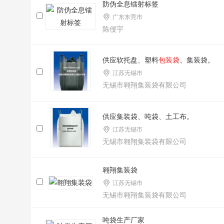
防伪全息镭射标签
广东东莞市
陈侵宇
供应软托盘、塑料
包装袋
、集装袋。
江苏无锡市
无锡市翱翔集装袋有限公司
供应集装袋、吨袋、土工布。
江苏无锡市
无锡市翱翔集装袋有限公司
翱翔集装袋
江苏无锡市
无锡市翱翔集装袋有限公司
吨袋生产厂家