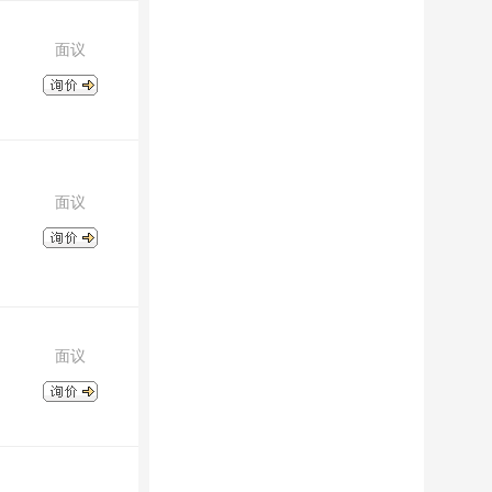
面议
面议
面议