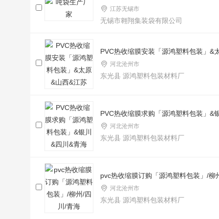
江苏无锡市
无锡市翱翔集装袋有限公司
PVC热收缩膜安装「源鸿塑料包装」&
河北沧州市
东光县 源鸿塑料包装材料厂
PVC热收缩膜求购「源鸿塑料包装」&
河北沧州市
东光县 源鸿塑料包装材料厂
pvc热收缩膜订购「源鸿塑料包装」/柳州
河北沧州市
东光县 源鸿塑料包装材料厂