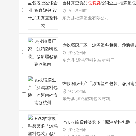
吉林真空食品
包装袋
经销企业-福森塑
河北沧州市
东光县福森塑业有限公司
热收缩膜厂家「源鸿塑料包装」@新疆
河北沧州市
东光县 源鸿塑料包装材料厂
热收缩膜生产「源鸿塑料包装」@河南
河北沧州市
东光县 源鸿塑料包装材料厂
PVC收缩膜种类繁多「源鸿塑料包装」
河北沧州市