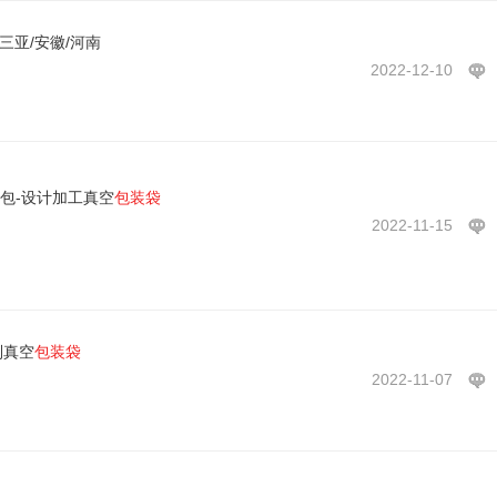
三亚/安徽/河南
2022-12-10
包-设计加工真空
包装袋
2022-11-15
制真空
包装袋
2022-11-07