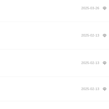
2025-03-26
2025-02-13
2025-02-13
2025-02-13