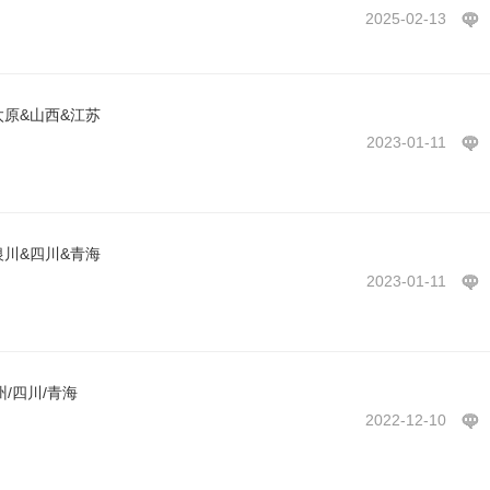
2025-02-13
太原&山西&江苏
2023-01-11
银川&四川&青海
2023-01-11
/四川/青海
2022-12-10