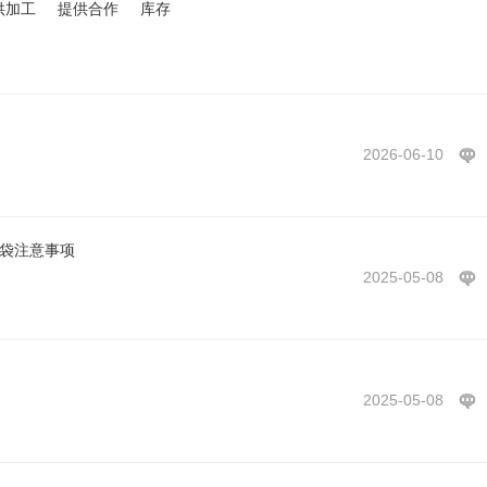
供加工
提供合作
库存
2026-06-10
气袋注意事项
2025-05-08
2025-05-08