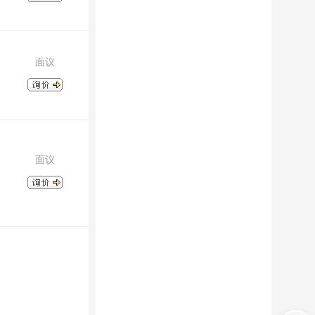
面议
面议