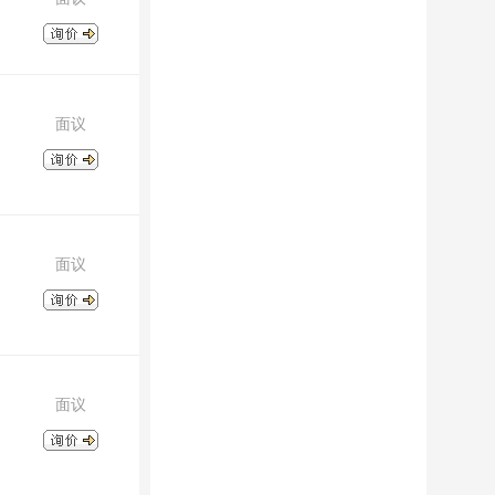
面议
面议
面议