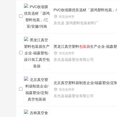
PVC收缩膜优良选材「源鸿塑料包装」/
河北沧州市
东光县 源鸿塑料包装材料厂
黑龙江真空塑料
包装袋
生产企业-福森塑
河北沧州市
东光县福森塑业有限公司
北京真空塑料袋制造企业/福森塑业/定
河北沧州市
东光县福森塑业有限公司