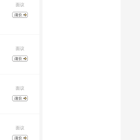
面议
面议
面议
面议