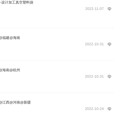
包-设计加工真空塑料袋
2022-11-07
@福建@海南
2022-10-31
@海南@杭州
2022-10-31
@江西@河南@新疆
2022-10-24