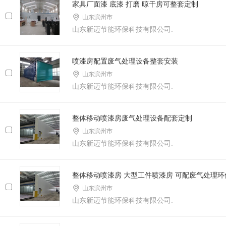
家具厂面漆 底漆 打磨 晾干房可整套定制
山东滨州市
山东新迈节能环保科技有限公司.
喷漆房配置废气处理设备整套安装
山东滨州市
山东新迈节能环保科技有限公司.
整体移动喷漆房废气处理设备配套定制
山东滨州市
山东新迈节能环保科技有限公司.
整体移动喷漆房 大型工件喷漆房 可配废气处理环
山东滨州市
山东新迈节能环保科技有限公司.