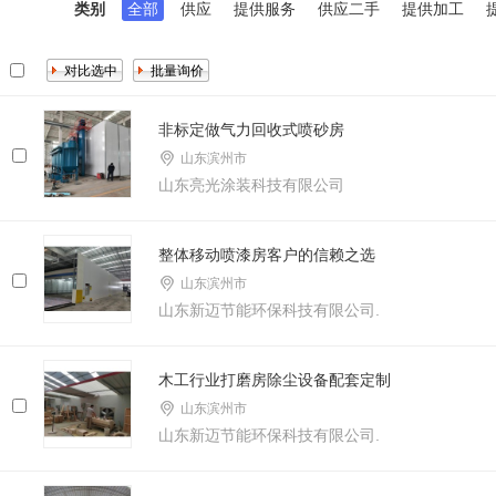
类别
全部
供应
提供服务
供应二手
提供加工
非标定做气力回收式喷砂房
山东滨州市
山东亮光涂装科技有限公司
整体移动喷漆房客户的信赖之选
山东滨州市
山东新迈节能环保科技有限公司.
木工行业打磨房除尘设备配套定制
山东滨州市
山东新迈节能环保科技有限公司.