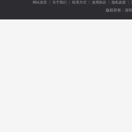
|
|
|
|
|
网站首页
关于我们
联系方式
使用协议
隐私政策
版权所有：深圳市万龙