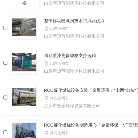
山东新迈节能环保科技有限公司.
整体移动喷漆房技术特点及优点
山东滨州市
山东新迈节能环保科技有限公司.
移动喷漆房多规格支持选购
山东滨州市
山东新迈节能环保科技有限公司.
RCO催化燃烧设备安装「金聚环保」*山西*山东*
河北沧州市
泊头市金聚环保设备有限公司
RCO催化燃烧设备制造用心「金聚环保」*广西*新
河北沧州市