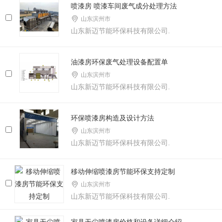
喷漆房 喷漆车间废气成分处理方法
山东滨州市
山东新迈节能环保科技有限公司.
油漆房环保废气处理设备配置单
山东滨州市
山东新迈节能环保科技有限公司.
环保喷漆房构造及设计方法
山东滨州市
山东新迈节能环保科技有限公司.
移动伸缩喷漆房节能环保支持定制
山东滨州市
山东新迈节能环保科技有限公司.