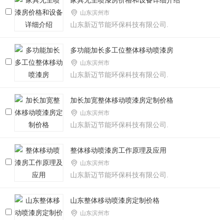
家具无尘喷漆房价格和设备详细介绍
山东滨州市
山东新迈节能环保科技有限公司.
多功能加长多工位整体移动喷漆房
山东滨州市
山东新迈节能环保科技有限公司.
加长加宽整体移动喷漆房定制价格
山东滨州市
山东新迈节能环保科技有限公司.
整体移动喷漆房工作原理及应用
山东滨州市
山东新迈节能环保科技有限公司.
山东整体移动喷漆房定制价格
山东滨州市